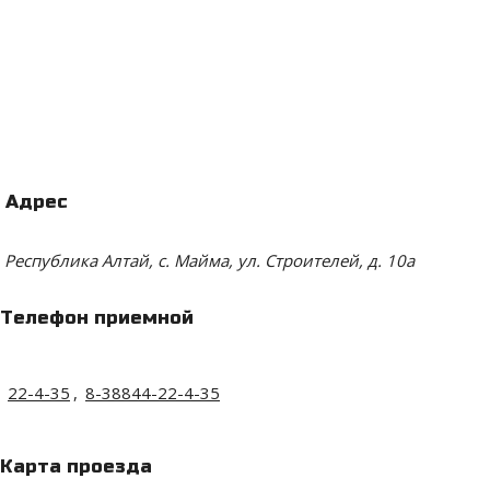
Адрес
Республика Алтай, с. Майма, ул. Строителей, д. 10а
Телефон приемной
22-4-35
,
8-38844-22-4-35
Карта проезда