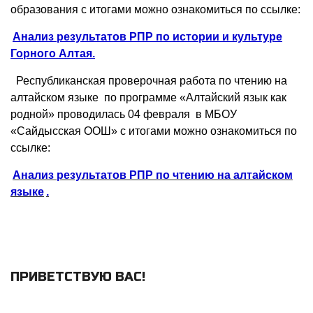
образования с итогами можно ознакомиться по ссылке:
Анализ результатов РПР по истории и культуре
Горного Алтая.
Республиканская проверочная работа по чтению на
алтайском языке по программе «Алтайский язык как
родной» проводилась 04 февраля в МБОУ
«Сайдысская ООШ» с итогами можно ознакомиться по
ссылке:
Анализ результатов РПР по чтению на алтайском
языке
.
ПРИВЕТСТВУЮ ВАС
!