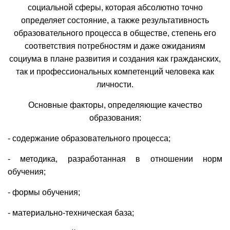
социальной сферы, которая абсолютно точно
определяет состояние, а также результативность
образовательного процесса в обществе, степень его
соответствия потребностям и даже ожиданиям
социума в плане развития и создания как гражданских,
так и профессиональных компетенций человека как
личности.
Основные факторы, определяющие качество
образования:
- содержание образовательного процесса;
- методика, разработанная в отношении норм
обучения;
- формы обучения;
- материально-техническая база;