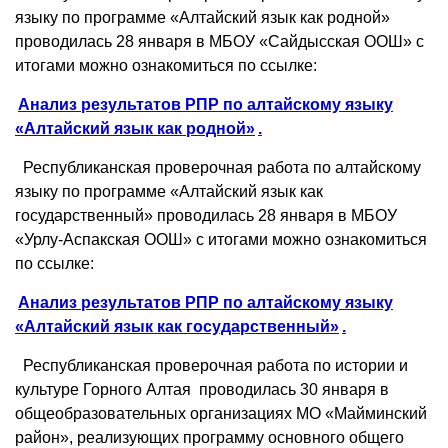
языку по программе «Алтайский язык как родной»
проводилась 28 января в МБОУ «Сайдысская ООШ» с
итогами можно ознакомиться по ссылке:
Анализ результатов РПР по алтайскому языку
«Алтайский язык как родной»
.
Республиканская проверочная работа по алтайскому
языку по программе «Алтайский язык как
государственный» проводилась 28 января в МБОУ
«Урлу-Аспакская ООШ» с итогами можно ознакомиться
по ссылке:
Анализ результатов РПР по алтайскому языку
«Алтайский язык как государственный»
.
Республиканская проверочная работа по истории и
культуре Горного Алтая проводилась 30 января в
общеобразовательных организациях МО «Майминский
район», реализующих программу основного общего