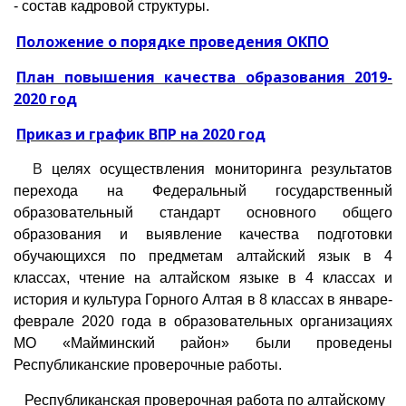
- состав кадровой структуры.
Положение о порядке проведения ОКПО
План повышения качества образования 2019-
2020 год
Приказ и график ВПР на 2020 год
В
целях осуществления мониторинга результатов
перехода на Федеральный государственный
образовательный стандарт основного общего
образования и выявление качества подготовки
обучающихся по предметам алтайский язык в 4
классах, чтение на алтайском языке в 4 классах и
история и культура Горного Алтая в 8 классах в январе-
феврале 2020 года в образовательных организациях
МО «Майминский район» были проведены
Республиканские проверочные работы.
Республиканская проверочная работа по алтайскому